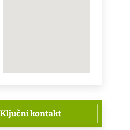
Ključni kontakt