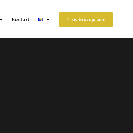
Kontakt
Prijavite svoje selo