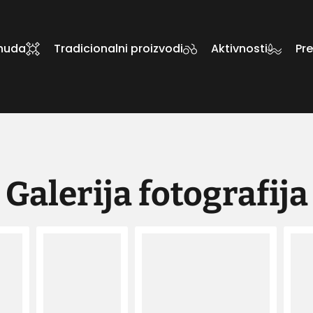
nuda
Tradicionalni proizvodi
Aktivnosti
Pre
Galerija fotografija