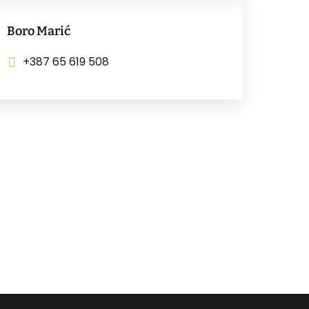
Boro Marić
+387 65 619 508