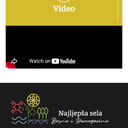
Video