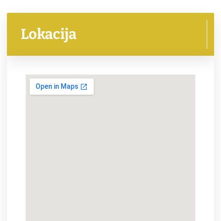
Lokacija