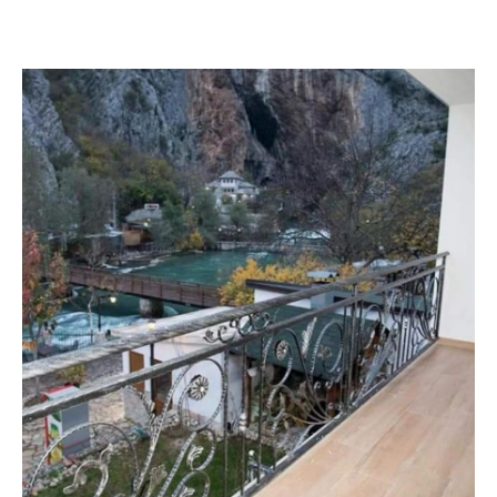
POSJETITE OBJEKAT