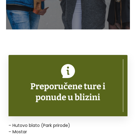
Preporučene ture i
ponude u blizini
– Hutovo blato (Park prirode)
– Mostar