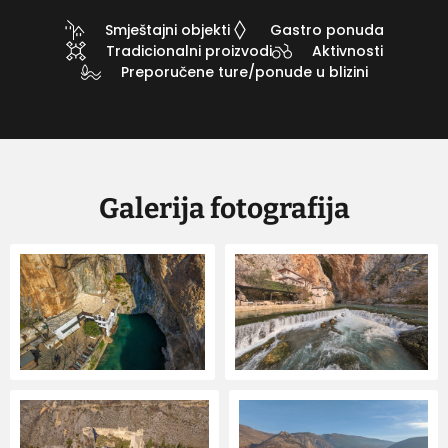
Smještajni objekti
Gastro ponuda
Tradicionalni proizvodi
Aktivnosti
Preporučene ture/ponude u blizini
Galerija fotografija