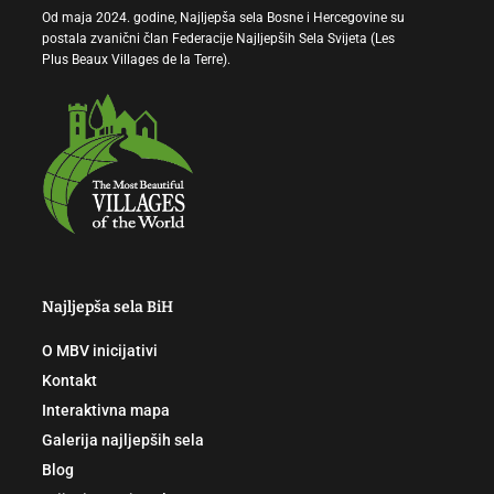
Od maja 2024. godine, Najljepša sela Bosne i Hercegovine su
postala zvanični član Federacije Najljepših Sela Svijeta (Les
Plus Beaux Villages de la Terre).
Najljepša sela BiH
O MBV inicijativi
Kontakt
Interaktivna mapa
Galerija najljepših sela
Blog