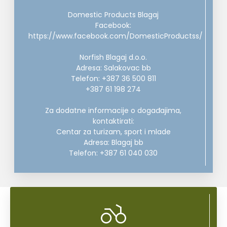
Domestic Products Blagaj
Facebook:
https://www.facebook.com/DomesticProductss/
Norfish Blagaj d.o.o.
Adresa: Salakovac bb
Telefon: +387 36 500 811
+387 61 198 274
Za dodatne informacije o događajima,
kontaktirati:
Centar za turizam, sport i mlade
Adresa: Blagaj bb
Telefon: +387 61 040 030