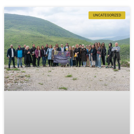
UNCATEGORIZED