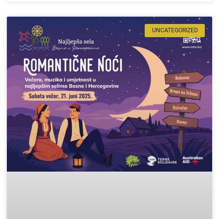
UNCATEGORIZED