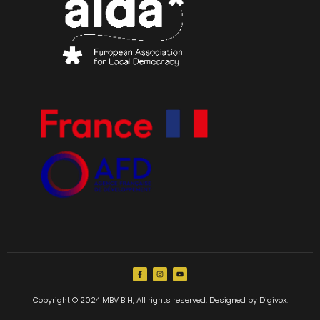
Copyright © 2024 MBV BiH, All rights reserved. Designed by Digivox.