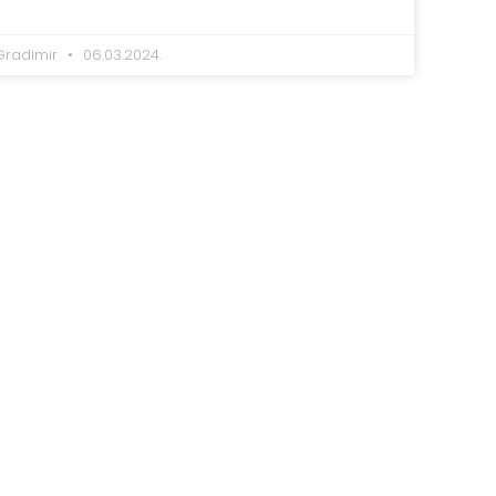
Gradimir
06.03.2024.