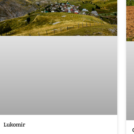
Lukomir