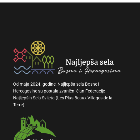
Od maja 2024. godine, Najljepša sela Bosne i
Hercegovine su postala zvanični član Federacije
Najljepših Sela Svijeta (Les Plus Beaux Villages de la
Terre).