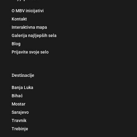
O MBV inicijativi
Kontakt
Interaktivna mapa
Galerija najljepših sela
Blog
Prijavite svoje selo
Destinacije
Banja Luka
Bihać
Mostar
Sarajevo
Travnik
Trebinje