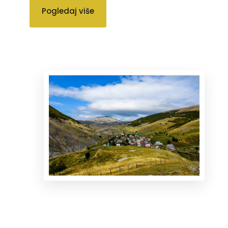
Pogledaj više