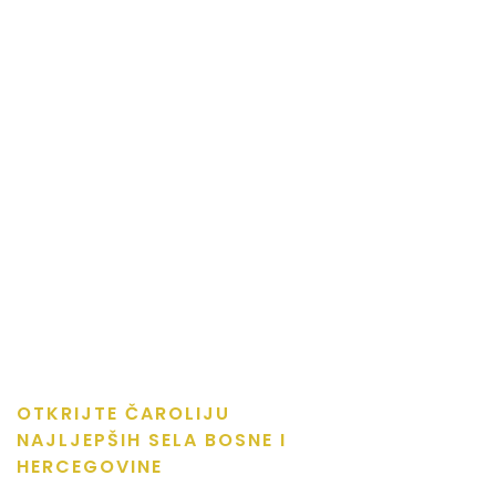
OTKRIJTE ČAROLIJU
NAJLJEPŠIH SELA BOSNE I
HERCEGOVINE