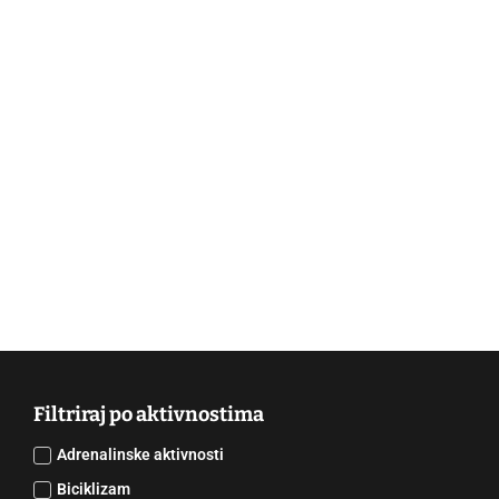
Filtriraj po aktivnostima
Adrenalinske aktivnosti
Biciklizam