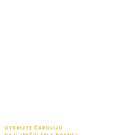
OTKRIJTE ČAROLIJU