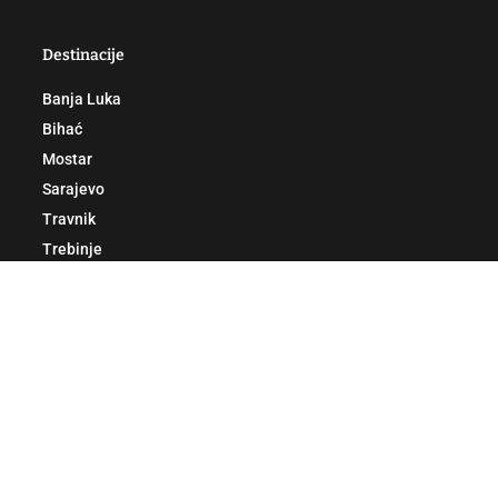
Destinacije
Banja Luka
Bihać
Mostar
Sarajevo
Travnik
Trebinje